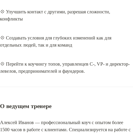
💠 Улучшить контакт с другими, разрешая сложности, 
конфликты
💠 Создавать условия для глубоких изменений как для 
отдельных людей, так и для команд
💠 Перейти к коучингу топов, управленцев C-, VP- и директор-
левелов, предпринимателей и фаундеров.
О ведущем тренере
Алексей Иванов — профессиональный коуч с опытом более 
1500 часов в работе с клиентами. Специализируется на работе с 