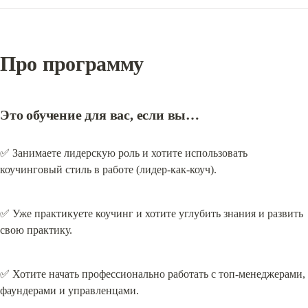
Про программу
Это обучение для вас, если вы…
✅ Занимаете лидерскую роль и хотите использовать 
коучинговый стиль в работе (лидер-как-коуч).
✅ Уже практикуете коучинг и хотите углубить знания и развить 
свою практику.
✅ Хотите начать профессионально работать с топ-менеджерами, 
фаундерами и управленцами.