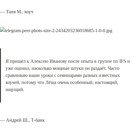
— Таня М., коуч
Я пришёл к Алексею Иванову после опыта в группе по IFS и 
уже оценил, насколько мощные штуки он раздаёт. Часто 
сравниваю наши уроки с семинарами разных известных 
коучей, потому что Лёша очень особенный, настоящий, 
ищущий.
— Андрей Ш., Т-банк