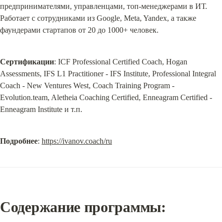
предпринимателями, управленцами, топ-менеджерами в ИТ. 
Работает с сотрудниками из Google, Meta, Yandex, а также 
фаундерами стартапов от 20 до 1000+ человек.
Сертификации
: ICF Professional Certified Coach, Hogan 
Assessments, IFS L1 Practitioner - IFS Institute, Professional Integral 
Coach - New Ventures West, Coach Training Program - 
Evolution.team, Aletheia Coaching Certified, Enneagram Certified - 
Enneagram Institute и т.п.
Подробнее
: 
https://ivanov.coach/ru
Содержание программы: