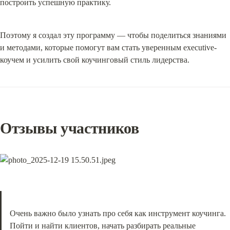
построить успешную практику.
Поэтому я создал эту программу — чтобы поделиться знаниями 
и методами, которые помогут вам стать уверенным executive-
коучем и усилить свой коучинговый стиль лидерства.
Отзывы участников
Очень важно было узнать про себя как инструмент коучинга. 
Пойти и найти клиентов, начать разбирать реальные 