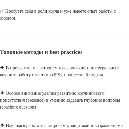
✅ Пробуете себя в роли коуча и уже имеете опыт работы с 
людьми.
Топовые методы и best practices
🔶 В программе мы затронем классический и интегральный 
коучинг, работу с частями (IFS), процессный подход
🔶 Особое внимание уделим развитию коучингового 
присутствия (presence) и умению задавать глубокие вопросы 
(coaching questions).
🔶 Научимся работать с запросами, защитами и возражениями 