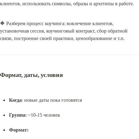
клиентов, использовать символы, образы и архетипы в работе.
🔶 Разберем процесс коучинга: вовлечение клиентов, 
установочная сессия, коучинговый контракт, сбор обратной 
связи, построение своей практики, ценообразование и т.п.
Формат, даты, условия
Когда
: новые даты пока готовятся
Группа:
 ~10-15 человек
Формат: