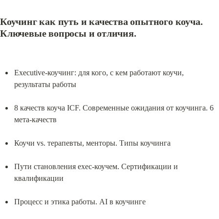
Коучинг как путь и качества опытного коуча. 
Ключевые вопросы и отличия.
Executive-коучинг: для кого, с кем работают коучи, 
результаты работы
8 качеств коуча ICF. Современные ожидания от коучинга. 6 
мета-качеств
Коучи vs. терапевты, менторы. Типы коучинга
Пути становления exec-коучем. Сертификации и 
квалификации
Процесс и этика работы. AI в коучинге