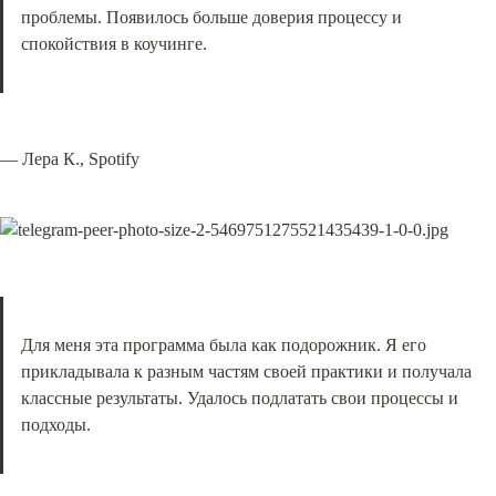
проблемы. Появилось больше доверия процессу и 
спокойствия в коучинге.
— Лера К., Spotify
Для меня эта программа была как подорожник. Я его 
прикладывала к разным частям своей практики и получала 
классные результаты. Удалось подлатать свои процессы и 
подходы.