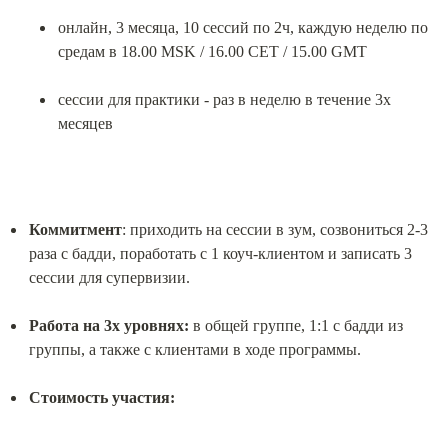
онлайн, 3 месяца, 10 сессий по 2ч, каждую неделю по 
средам в 18.00 MSK / 16.00 CET / 15.00 GMT
сессии для практики - раз в неделю в течение 3х 
месяцев
Коммитмент
: приходить на сессии в зум, созвониться 2-3 
раза с бадди, поработать с 1 коуч-клиентом и записать 3 
сессии для супервизии.
Работа на 3х уровнях:
 в общей группе, 1:1 с бадди из 
группы, а также с клиентами в ходе программы.
Стоимость участия: