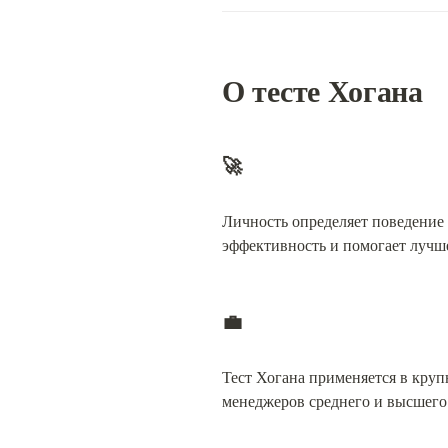
О 
тесте Хогана
🚀
Личность определяет поведение
эффективность и помогает лучше
💼
Тест Хогана применяется в круп
менеджеров среднего и высшего 