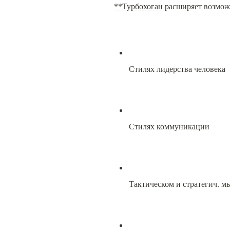
**Турбохоган
 расширяет возмож
Стилях лидерства человека
Стилях коммуникации
Тактическом и стратегич. 