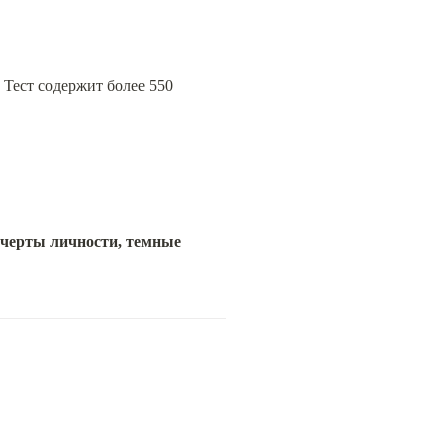
Тест содержит более 550 
черты личности, темные 