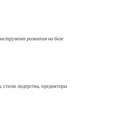
инструмент развития на базе 
 стили лидерства, предикторы 