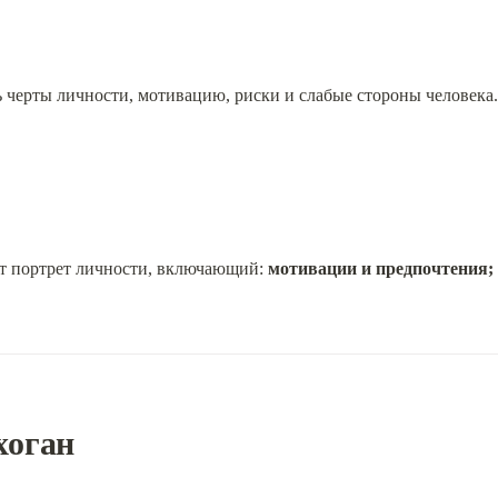
 черты личности, мотивацию, риски и слабые стороны человека. 
т портрет личности, включающий: 
мотивации и предпочтения; 
хоган